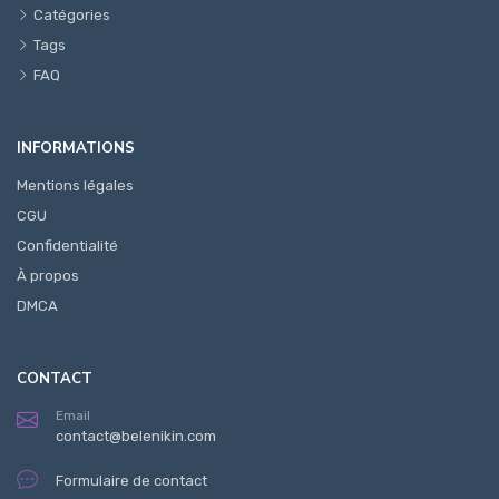
Catégories
Tags
FAQ
INFORMATIONS
Mentions légales
CGU
Confidentialité
À propos
DMCA
CONTACT
Email
contact@belenikin.com
Formulaire de contact