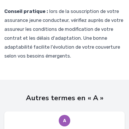
Conseil pratique :
lors de la souscription de votre
assurance jeune conducteur, vérifiez auprès de votre
assureur les conditions de modification de votre
contrat et les délais d'adaptation. Une bonne
adaptabilité facilite l'évolution de votre couverture
selon vos besoins émergents.
Autres termes en « A »
A