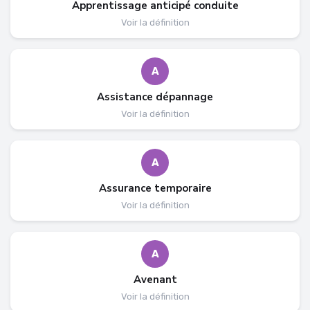
Apprentissage anticipé conduite
Voir la définition
A
Assistance dépannage
Voir la définition
A
Assurance temporaire
Voir la définition
A
Avenant
Voir la définition