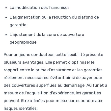
La modification des franchises
L'augmentation ou la réduction du plafond de
garantie
L'ajustement de la zone de couverture
géographique
Pour un jeune conducteur, cette flexibilité présente
plusieurs avantages. Elle permet d'optimiser le
rapport entre la prime d'assurance et les garanties
réellement nécessaires, évitant ainsi de payer pour
des couvertures superflues au démarrage. Au fur et à
mesure de l'acquisition d'expérience, les garanties
peuvent être affinées pour mieux correspondre aux
risques identifiés.