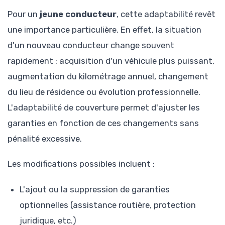
Pour un
jeune conducteur
, cette adaptabilité revêt
une importance particulière. En effet, la situation
d'un nouveau conducteur change souvent
rapidement : acquisition d'un véhicule plus puissant,
augmentation du kilométrage annuel, changement
du lieu de résidence ou évolution professionnelle.
L'adaptabilité de couverture permet d'ajuster les
garanties en fonction de ces changements sans
pénalité excessive.
Les modifications possibles incluent :
L'ajout ou la suppression de garanties
optionnelles (assistance routière, protection
juridique, etc.)