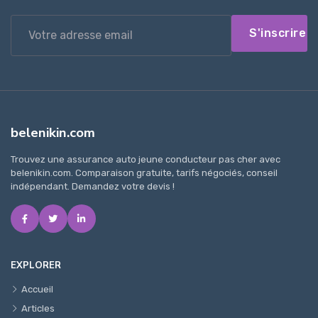
S'inscrire
belenikin.com
Trouvez une assurance auto jeune conducteur pas cher avec
belenikin.com. Comparaison gratuite, tarifs négociés, conseil
indépendant. Demandez votre devis !
EXPLORER
Accueil
Articles