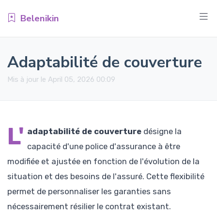
Belenikin
Adaptabilité de couverture
Mis à jour le April 05, 2026 00:09
L'
adaptabilité de couverture
désigne la
capacité d'une police d'assurance à être
modifiée et ajustée en fonction de l'évolution de la
situation et des besoins de l'assuré. Cette flexibilité
permet de personnaliser les garanties sans
nécessairement résilier le contrat existant.