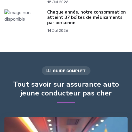
18 Jul 2026
Chaque année, notre consommation
atteint 37 boîtes de médicaments
par personne
14 Jul 2026
GUIDE COMPLET
Tout savoir sur assurance auto
jeune conducteur pas cher