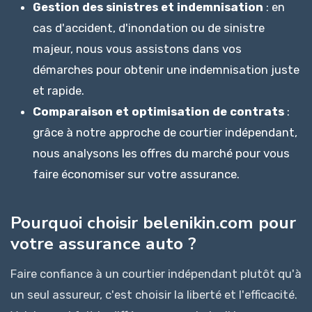
Gestion des sinistres et indemnisation
: en
cas d'accident, d'inondation ou de sinistre
majeur, nous vous assistons dans vos
démarches pour obtenir une indemnisation juste
et rapide.
Comparaison et optimisation de contrats
:
grâce à notre approche de courtier indépendant,
nous analysons les offres du marché pour vous
faire économiser sur votre assurance.
Pourquoi choisir belenikin.com pour
votre assurance auto ?
Faire confiance à un courtier indépendant plutôt qu'à
un seul assureur, c'est choisir la liberté et l'efficacité.