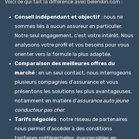
Voici ce qui fait la différence avec belenikin.com :
Conseil indépendant et objectif
: nous ne
sommes liés à aucun assureur en particulier.
Notre seul engagement, c'est votre intérêt. Nous
analysons votre profil et vos besoins pour vous
orienter vers la formule la plus adaptée.
Comparaison des meilleures offres du
marché
: en un seul contact, nous interrogeons
plusieurs compagnies d'assurance et vous
présentons les solutions les plus avantageuses,
notamment en matière d'
assurance auto jeune
conducteur pas cher
.
Tarifs négociés
: notre réseau de partenaires
nous permet d'accéder à des conditions
tarifaires préférentielles, inaccessibles en