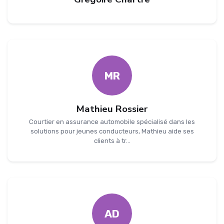
MR
Mathieu Rossier
Courtier en assurance automobile spécialisé dans les
solutions pour jeunes conducteurs, Mathieu aide ses
clients à tr...
AD