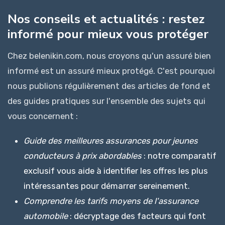
Nos conseils et actualités : restez
informé pour mieux vous protéger
Chez belenikin.com, nous croyons qu'un assuré bien
informé est un assuré mieux protégé. C'est pourquoi
nous publions régulièrement des articles de fond et
des guides pratiques sur l'ensemble des sujets qui
vous concernent :
Guide des meilleures assurances pour jeunes
conducteurs à prix abordables
: notre comparatif
exclusif vous aide à identifier les offres les plus
intéressantes pour démarrer sereinement.
Comprendre les tarifs moyens de l'assurance
automobile
: décryptage des facteurs qui font