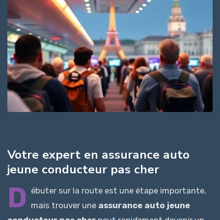
Votre expert en assurance auto
jeune conducteur pas cher
D
ébuter sur la route est une étape importante,
mais trouver une
assurance auto jeune