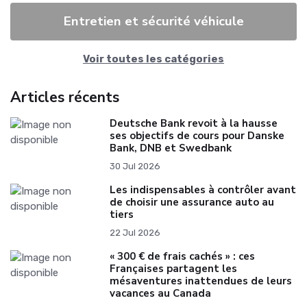
Entretien et sécurité véhicule
Voir toutes les catégories
Articles récents
Deutsche Bank revoit à la hausse
ses objectifs de cours pour Danske
Bank, DNB et Swedbank
30 Jul 2026
Les indispensables à contrôler avant
de choisir une assurance auto au
tiers
22 Jul 2026
« 300 € de frais cachés » : ces
Françaises partagent les
mésaventures inattendues de leurs
vacances au Canada