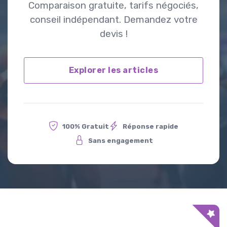
Comparaison gratuite, tarifs négociés,
conseil indépendant. Demandez votre
devis !
Explorer les articles
100% Gratuit
Réponse rapide
Sans engagement