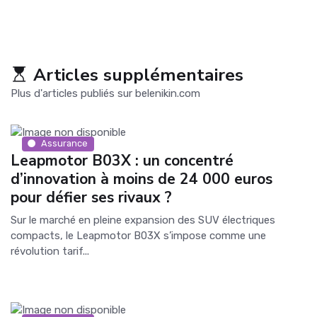
Articles supplémentaires
Plus d'articles publiés sur belenikin.com
Assurance
Leapmotor B03X : un concentré
d’innovation à moins de 24 000 euros
pour défier ses rivaux ?
Sur le marché en pleine expansion des SUV électriques
compacts, le Leapmotor B03X s’impose comme une
révolution tarif...