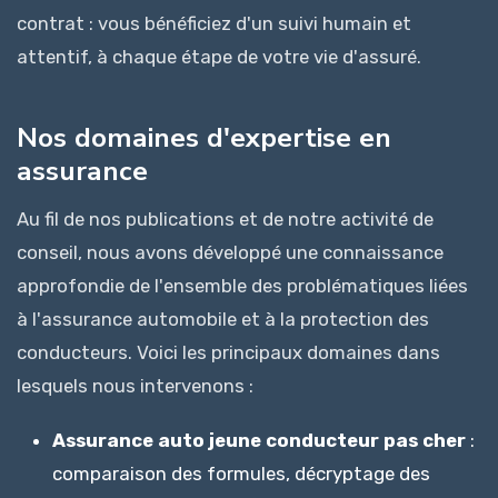
contrat : vous bénéficiez d'un suivi humain et
attentif, à chaque étape de votre vie d'assuré.
Nos domaines d'expertise en
assurance
Au fil de nos publications et de notre activité de
conseil, nous avons développé une connaissance
approfondie de l'ensemble des problématiques liées
à l'assurance automobile et à la protection des
conducteurs. Voici les principaux domaines dans
lesquels nous intervenons :
Assurance auto jeune conducteur pas cher
:
comparaison des formules, décryptage des