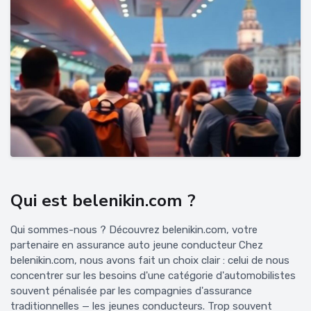
Qui est belenikin.com ?
Qui sommes-nous ? Découvrez belenikin.com, votre
partenaire en assurance auto jeune conducteur Chez
belenikin.com, nous avons fait un choix clair : celui de nous
concentrer sur les besoins d'une catégorie d'automobilistes
souvent pénalisée par les compagnies d'assurance
traditionnelles — les jeunes conducteurs. Trop souvent