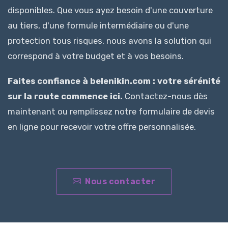
disponibles. Que vous ayez besoin d'une couverture
au tiers, d'une formule intermédiaire ou d'une
protection tous risques, nous avons la solution qui
correspond à votre budget et à vos besoins.
Faites confiance à belenikin.com : votre sérénité
sur la route commence ici.
Contactez-nous dès
maintenant ou remplissez notre formulaire de devis
en ligne pour recevoir votre offre personnalisée.
Nous contacter