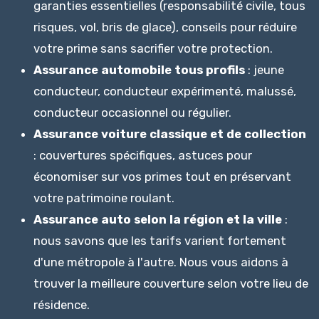
garanties essentielles (responsabilité civile, tous
risques, vol, bris de glace), conseils pour réduire
votre prime sans sacrifier votre protection.
Assurance automobile tous profils
: jeune
conducteur, conducteur expérimenté, malussé,
conducteur occasionnel ou régulier.
Assurance voiture classique et de collection
: couvertures spécifiques, astuces pour
économiser sur vos primes tout en préservant
votre patrimoine roulant.
Assurance auto selon la région et la ville
:
nous savons que les tarifs varient fortement
d'une métropole à l'autre. Nous vous aidons à
trouver la meilleure couverture selon votre lieu de
résidence.