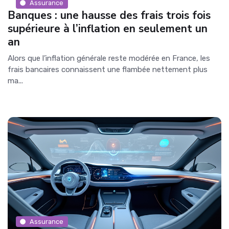
Assurance
Banques : une hausse des frais trois fois
supérieure à l’inflation en seulement un
an
Alors que l’inflation générale reste modérée en France, les
frais bancaires connaissent une flambée nettement plus
ma...
Assurance