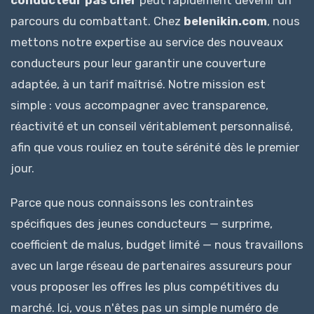
conducteur pas cher
peut rapidement devenir un
parcours du combattant. Chez
belenikin.com
, nous
mettons notre expertise au service des nouveaux
conducteurs pour leur garantir une couverture
adaptée, à un tarif maîtrisé. Notre mission est
simple : vous accompagner avec transparence,
réactivité et un conseil véritablement personnalisé,
afin que vous rouliez en toute sérénité dès le premier
jour.
Parce que nous connaissons les contraintes
spécifiques des jeunes conducteurs — surprime,
coefficient de malus, budget limité — nous travaillons
avec un large réseau de partenaires assureurs pour
vous proposer les offres les plus compétitives du
marché. Ici, vous n'êtes pas un simple numéro de