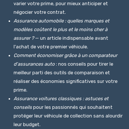
varier votre prime, pour mieux anticiper et
négocier votre contrat.
Assurance automobile : quelles marques et
modèles coûtent le plus et le moins cher à
assurer ?
— un article indispensable avant
l'achat de votre premier véhicule.
Comment économiser grâce à un comparateur
d'assurances auto
: nos conseils pour tirer le
meilleur parti des outils de comparaison et
réaliser des économies significatives sur votre
prime.
Assurance voitures classiques : astuces et
conseils
pour les passionnés qui souhaitent
protéger leur véhicule de collection sans alourdir
leur budget.