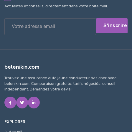
Actualités et conseils, directement dans votre boîte mail.
S'inscrire
belenikin.com
Trouvez une assurance auto jeune conducteur pas cher avec
belenikin.com. Comparaison gratuite, tarifs négociés, conseil
indépendant. Demandez votre devis !
EXPLORER
Accueil