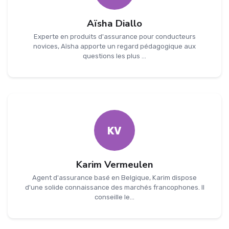
Aïsha Diallo
Experte en produits d'assurance pour conducteurs
novices, Aïsha apporte un regard pédagogique aux
questions les plus ...
KV
Karim Vermeulen
Agent d'assurance basé en Belgique, Karim dispose
d'une solide connaissance des marchés francophones. Il
conseille le...