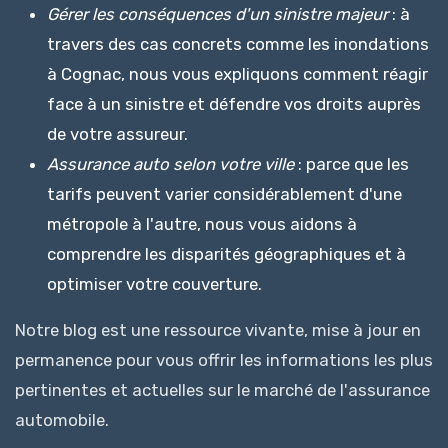
Gérer les conséquences d'un sinistre majeur
: à
travers des cas concrets comme les inondations
à Cognac, nous vous expliquons comment réagir
face à un sinistre et défendre vos droits auprès
de votre assureur.
Assurance auto selon votre ville
: parce que les
tarifs peuvent varier considérablement d'une
métropole à l'autre, nous vous aidons à
comprendre les disparités géographiques et à
optimiser votre couverture.
Notre blog est une ressource vivante, mise à jour en
permanence pour vous offrir les informations les plus
pertinentes et actuelles sur le marché de l'assurance
automobile.