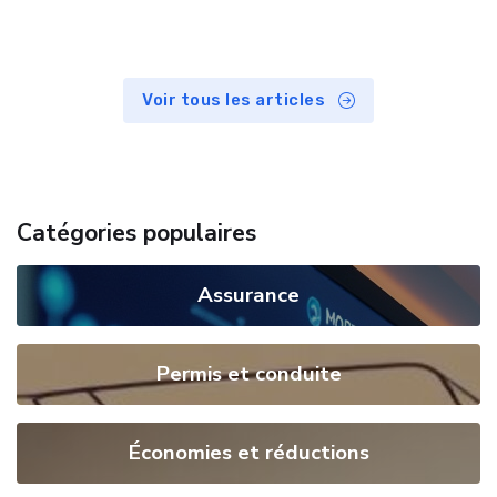
Voir tous les articles
Catégories populaires
Assurance
Permis et conduite
Économies et réductions