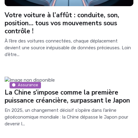
Votre voiture à l’affût : conduite, son,
position… tous vos mouvements sous
contrôle !
À l’ère des voitures connectées, chaque déplacement
devient une source inépuisable de données précieuses. Loin
d’être...
Assurance
La Chine s’impose comme la première
puissance créancière, surpassant le Japon
En 2025, un changement décisif s’opère dans l’arène
géoéconomique mondiale : la Chine dépasse le Japon pour
devenir l...