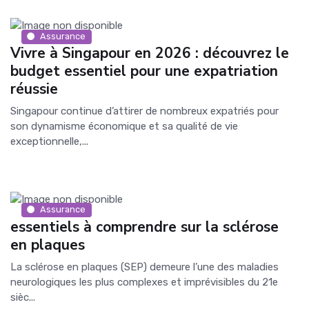
Assurance
Vivre à Singapour en 2026 : découvrez le
budget essentiel pour une expatriation
réussie
Singapour continue d’attirer de nombreux expatriés pour
son dynamisme économique et sa qualité de vie
exceptionnelle,...
Assurance
essentiels à comprendre sur la sclérose
en plaques
La sclérose en plaques (SEP) demeure l’une des maladies
neurologiques les plus complexes et imprévisibles du 21e
sièc...