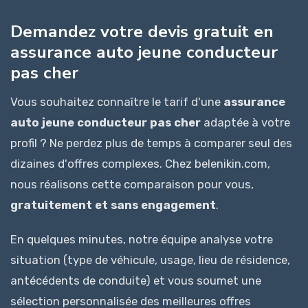
Demandez votre devis gratuit en
assurance auto jeune conducteur
pas cher
Vous souhaitez connaître le tarif d'une
assurance
auto jeune conducteur pas cher
adaptée à votre
profil ? Ne perdez plus de temps à comparer seul des
dizaines d'offres complexes. Chez belenikin.com,
nous réalisons cette comparaison pour vous,
gratuitement et sans engagement
.
En quelques minutes, notre équipe analyse votre
situation (type de véhicule, usage, lieu de résidence,
antécédents de conduite) et vous soumet une
sélection personnalisée des meilleures offres