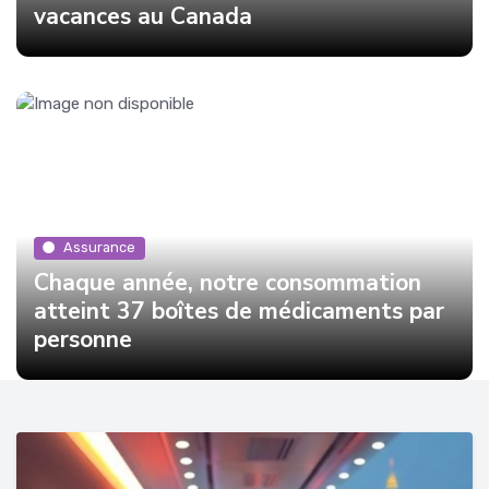
vacances au Canada
Assurance
Chaque année, notre consommation
atteint 37 boîtes de médicaments par
personne