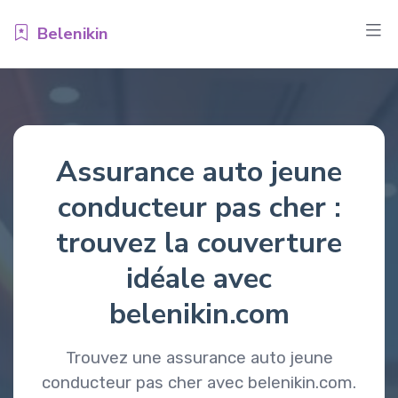
Belenikin
Assurance auto jeune
conducteur pas cher :
trouvez la couverture
idéale avec
belenikin.com
Trouvez une assurance auto jeune
conducteur pas cher avec belenikin.com.