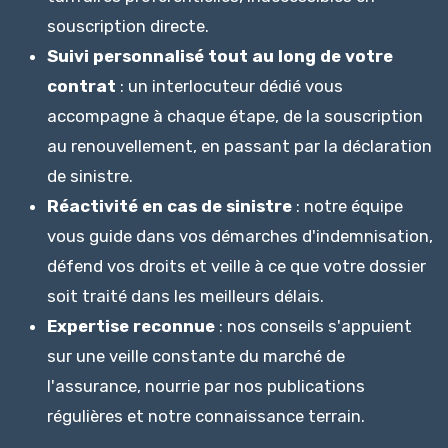
souscription directe.
Suivi personnalisé tout au long de votre
contrat
: un interlocuteur dédié vous
accompagne à chaque étape, de la souscription
au renouvellement, en passant par la déclaration
de sinistre.
Réactivité en cas de sinistre
: notre équipe
vous guide dans vos démarches d'indemnisation,
défend vos droits et veille à ce que votre dossier
soit traité dans les meilleurs délais.
Expertise reconnue
: nos conseils s'appuient
sur une veille constante du marché de
l'assurance, nourrie par nos publications
régulières et notre connaissance terrain.