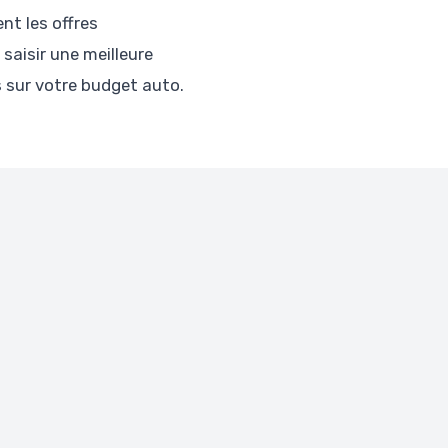
nt les offres
saisir une meilleure
s sur votre budget auto.