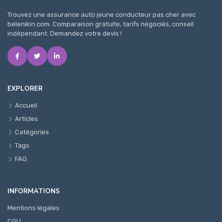
Trouvez une assurance auto jeune conducteur pas cher avec
belenikin.com. Comparaison gratuite, tarifs négociés, conseil
indépendant. Demandez votre devis !
EXPLORER
Accueil
Articles
Catégories
Tags
FAQ
INFORMATIONS
Mentions légales
CGU