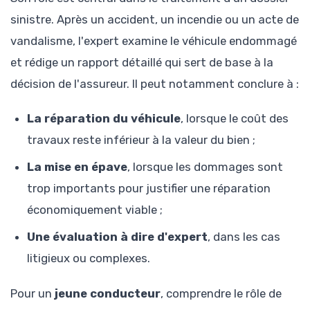
sinistre. Après un accident, un incendie ou un acte de
vandalisme, l'expert examine le véhicule endommagé
et rédige un rapport détaillé qui sert de base à la
décision de l'assureur. Il peut notamment conclure à :
La réparation du véhicule
, lorsque le coût des
travaux reste inférieur à la valeur du bien ;
La mise en épave
, lorsque les dommages sont
trop importants pour justifier une réparation
économiquement viable ;
Une évaluation à dire d'expert
, dans les cas
litigieux ou complexes.
Pour un
jeune conducteur
, comprendre le rôle de