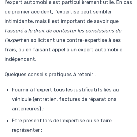
l'expert automobile est particulièrement utile. En cas
de premier accident, l'expertise peut sembler
intimidante, mais il est important de savoir que
l'assuré a le droit de contester les conclusions de
l'expert
en sollicitant une contre-expertise à ses
frais, ou en faisant appel à un expert automobile
indépendant.
Quelques conseils pratiques à retenir :
Fournir à l'expert tous les justificatifs liés au
véhicule (entretien, factures de réparations
antérieures) ;
Être présent lors de l'expertise ou se faire
représenter ;