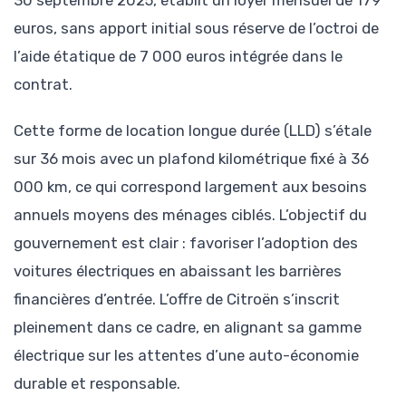
30 septembre 2025, établit un loyer mensuel de 179
euros, sans apport initial sous réserve de l’octroi de
l’aide étatique de 7 000 euros intégrée dans le
contrat.
Cette forme de location longue durée (LLD) s’étale
sur 36 mois avec un plafond kilométrique fixé à 36
000 km, ce qui correspond largement aux besoins
annuels moyens des ménages ciblés. L’objectif du
gouvernement est clair : favoriser l’adoption des
voitures électriques en abaissant les barrières
financières d’entrée. L’offre de Citroën s’inscrit
pleinement dans ce cadre, en alignant sa gamme
électrique sur les attentes d’une auto-économie
durable et responsable.