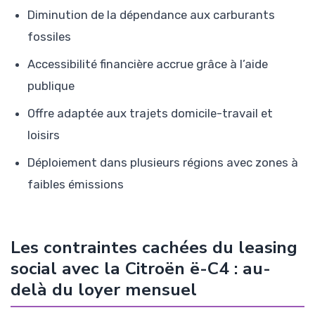
Diminution de la dépendance aux carburants
fossiles
Accessibilité financière accrue grâce à l’aide
publique
Offre adaptée aux trajets domicile-travail et
loisirs
Déploiement dans plusieurs régions avec zones à
faibles émissions
Les contraintes cachées du leasing
social avec la Citroën ë-C4 : au-
delà du loyer mensuel