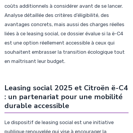
coûts additionnels à considérer avant de se lancer.
Analyse détaillée des critères d’éligibilité, des
avantages concrets, mais aussi des charges réelles
liées à ce leasing social, ce dossier évalue si la ë-C4
est une option réellement accessible à ceux qui
souhaitent embrasser la transition écologique tout
en maîtrisant leur budget.
Leasing social 2025 et Citroën ë-C4
: un partenariat pour une mobilité
durable accessible
Le dispositif de leasing social est une initiative
publique renouvelée qui vise à encourager la