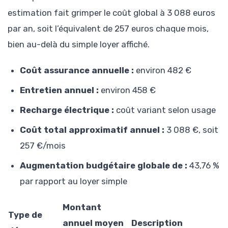
estimation fait grimper le coût global à 3 088 euros
par an, soit l’équivalent de 257 euros chaque mois,
bien au-delà du simple loyer affiché.
Coût assurance annuelle :
environ 482 €
Entretien annuel :
environ 458 €
Recharge électrique :
coût variant selon usage
Coût total approximatif annuel :
3 088 €, soit
257 €/mois
Augmentation budgétaire globale de :
43,76 %
par rapport au loyer simple
Montant
Type de
annuel moyen
Description