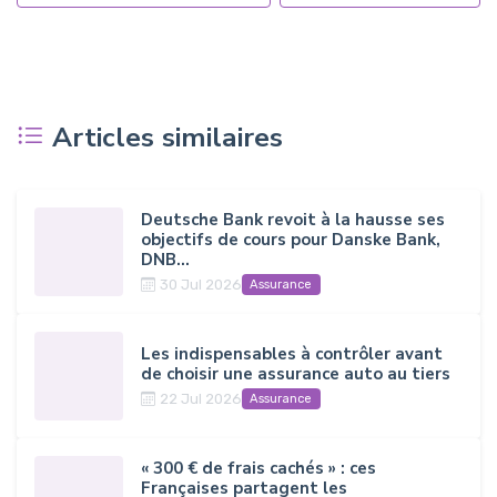
Articles similaires
Deutsche Bank revoit à la hausse ses
objectifs de cours pour Danske Bank,
DNB...
30 Jul 2026
Assurance
Les indispensables à contrôler avant
de choisir une assurance auto au tiers
22 Jul 2026
Assurance
« 300 € de frais cachés » : ces
Françaises partagent les