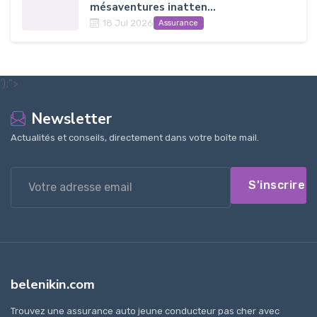
mésaventures inatten...
18 Jul 2026
Assurance
');">
Newsletter
Actualités et conseils, directement dans votre boîte mail.
S'inscrire
belenikin.com
Trouvez une assurance auto jeune conducteur pas cher avec