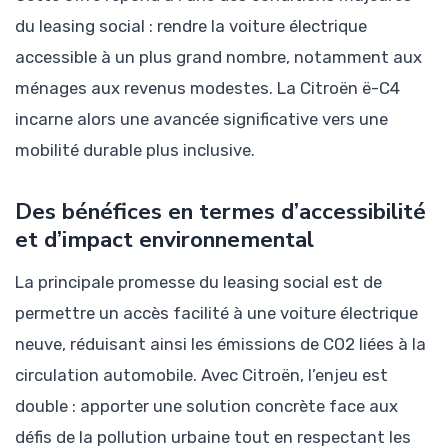
du leasing social : rendre la voiture électrique
accessible à un plus grand nombre, notamment aux
ménages aux revenus modestes. La Citroën ë-C4
incarne alors une avancée significative vers une
mobilité durable plus inclusive.
Des bénéfices en termes d’accessibilité
et d’impact environnemental
La principale promesse du leasing social est de
permettre un accès facilité à une voiture électrique
neuve, réduisant ainsi les émissions de CO2 liées à la
circulation automobile. Avec Citroën, l’enjeu est
double : apporter une solution concrète face aux
défis de la pollution urbaine tout en respectant les