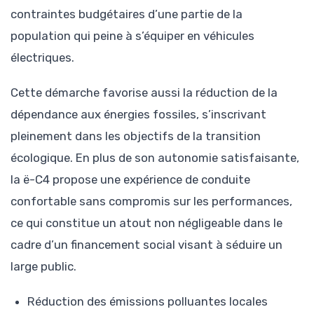
contraintes budgétaires d’une partie de la
population qui peine à s’équiper en véhicules
électriques.
Cette démarche favorise aussi la réduction de la
dépendance aux énergies fossiles, s’inscrivant
pleinement dans les objectifs de la transition
écologique. En plus de son autonomie satisfaisante,
la ë-C4 propose une expérience de conduite
confortable sans compromis sur les performances,
ce qui constitue un atout non négligeable dans le
cadre d’un financement social visant à séduire un
large public.
Réduction des émissions polluantes locales