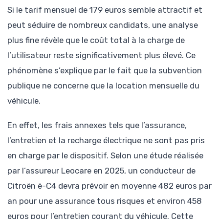
Si le tarif mensuel de 179 euros semble attractif et
peut séduire de nombreux candidats, une analyse
plus fine révèle que le coût total à la charge de
l’utilisateur reste significativement plus élevé. Ce
phénomène s’explique par le fait que la subvention
publique ne concerne que la location mensuelle du
véhicule.
En effet, les frais annexes tels que l’assurance,
l’entretien et la recharge électrique ne sont pas pris
en charge par le dispositif. Selon une étude réalisée
par l’assureur Leocare en 2025, un conducteur de
Citroën ë-C4 devra prévoir en moyenne 482 euros par
an pour une assurance tous risques et environ 458
euros pour l’entretien courant du véhicule. Cette