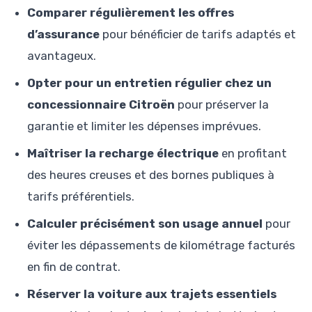
Comparer régulièrement les offres
d’assurance
pour bénéficier de tarifs adaptés et
avantageux.
Opter pour un entretien régulier chez un
concessionnaire Citroën
pour préserver la
garantie et limiter les dépenses imprévues.
Maîtriser la recharge électrique
en profitant
des heures creuses et des bornes publiques à
tarifs préférentiels.
Calculer précisément son usage annuel
pour
éviter les dépassements de kilométrage facturés
en fin de contrat.
Réserver la voiture aux trajets essentiels