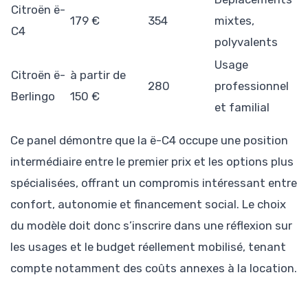
Citroën ë-
179 €
354
mixtes,
C4
polyvalents
Usage
Citroën ë-
à partir de
280
professionnel
Berlingo
150 €
et familial
Ce panel démontre que la ë-C4 occupe une position
intermédiaire entre le premier prix et les options plus
spécialisées, offrant un compromis intéressant entre
confort, autonomie et financement social. Le choix
du modèle doit donc s’inscrire dans une réflexion sur
les usages et le budget réellement mobilisé, tenant
compte notamment des coûts annexes à la location.