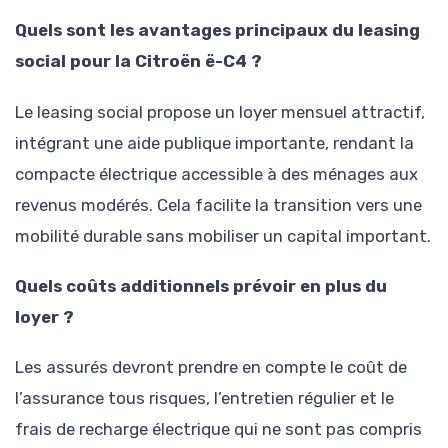
Quels sont les avantages principaux du leasing
social pour la Citroën ë-C4 ?
Le leasing social propose un loyer mensuel attractif,
intégrant une aide publique importante, rendant la
compacte électrique accessible à des ménages aux
revenus modérés. Cela facilite la transition vers une
mobilité durable sans mobiliser un capital important.
Quels coûts additionnels prévoir en plus du
loyer ?
Les assurés devront prendre en compte le coût de
l’assurance tous risques, l’entretien régulier et le
frais de recharge électrique qui ne sont pas compris