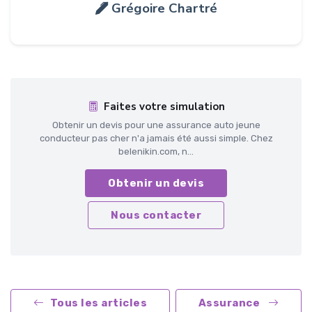
Grégoire Chartré
Faites votre simulation
Obtenir un devis pour une assurance auto jeune
conducteur pas cher n'a jamais été aussi simple. Chez
belenikin.com, n...
Obtenir un devis
Nous contacter
Tous les articles
Assurance