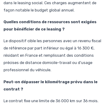
dans le leasing social. Ces charges augmentent de
façon notable le budget global annuel.
Quelles conditions de ressources sont exigées
pour bénéficier de ce leasing ?
Le dispositif cible les personnes avec un revenu fiscal
de référence par part inférieur ou égal à 16 300 €,
résidant en France et remplissant des conditions
précises de distance domicile-travail ou d’usage
professionnel du véhicule.
Peut-on dépasser le kilométrage prévu dans le
contrat ?
Le contrat fixe une limite de 36 000 km sur 36 mois.