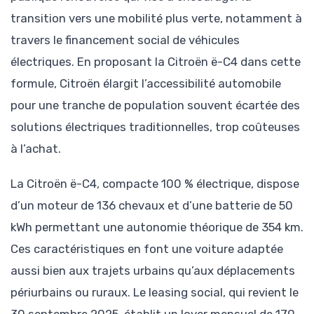
transition vers une mobilité plus verte, notamment à
travers le financement social de véhicules
électriques. En proposant la Citroën ë-C4 dans cette
formule, Citroën élargit l’accessibilité automobile
pour une tranche de population souvent écartée des
solutions électriques traditionnelles, trop coûteuses
à l’achat.
La Citroën ë-C4, compacte 100 % électrique, dispose
d’un moteur de 136 chevaux et d’une batterie de 50
kWh permettant une autonomie théorique de 354 km.
Ces caractéristiques en font une voiture adaptée
aussi bien aux trajets urbains qu’aux déplacements
périurbains ou ruraux. Le leasing social, qui revient le