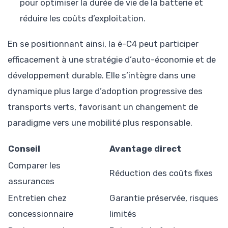
pour optimiser la durée de vie de la batterie et
réduire les coûts d’exploitation.
En se positionnant ainsi, la ë-C4 peut participer
efficacement à une stratégie d’auto-économie et de
développement durable. Elle s’intègre dans une
dynamique plus large d’adoption progressive des
transports verts, favorisant un changement de
paradigme vers une mobilité plus responsable.
Conseil
Avantage direct
Comparer les
Réduction des coûts fixes
assurances
Entretien chez
Garantie préservée, risques
concessionnaire
limités