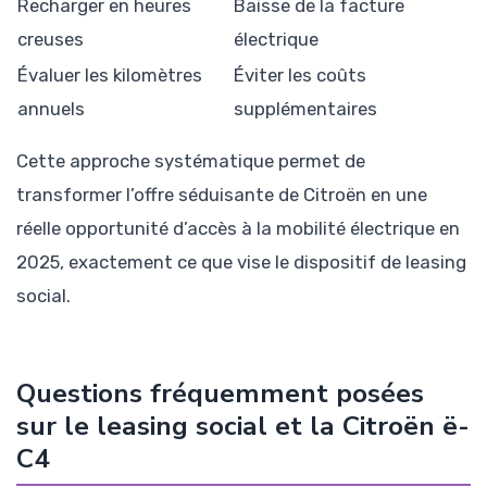
Recharger en heures
Baisse de la facture
creuses
électrique
Évaluer les kilomètres
Éviter les coûts
annuels
supplémentaires
Cette approche systématique permet de
transformer l’offre séduisante de Citroën en une
réelle opportunité d’accès à la mobilité électrique en
2025, exactement ce que vise le dispositif de leasing
social.
Questions fréquemment posées
sur le leasing social et la Citroën ë-
C4