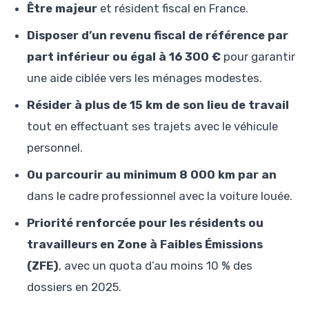
Être majeur
et résident fiscal en France.
Disposer d’un revenu fiscal de référence par
part inférieur ou égal à 16 300 €
pour garantir
une aide ciblée vers les ménages modestes.
Résider à plus de 15 km de son lieu de travail
tout en effectuant ses trajets avec le véhicule
personnel.
Ou parcourir au minimum 8 000 km par an
dans le cadre professionnel avec la voiture louée.
Priorité renforcée pour les résidents ou
travailleurs en Zone à Faibles Émissions
(ZFE)
, avec un quota d’au moins 10 % des
dossiers en 2025.