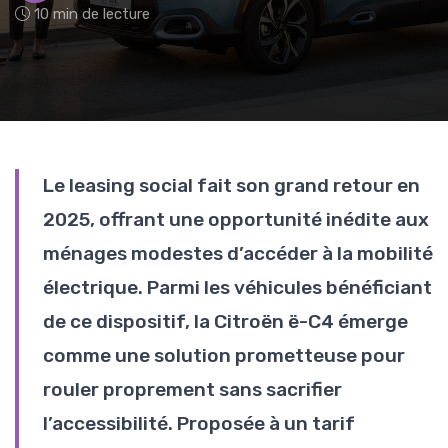
10 min de lecture
Le leasing social fait son grand retour en
2025, offrant une opportunité inédite aux
ménages modestes d’accéder à la mobilité
électrique. Parmi les véhicules bénéficiant
de ce dispositif, la Citroën ë-C4 émerge
comme une solution prometteuse pour
rouler proprement sans sacrifier
l’accessibilité. Proposée à un tarif