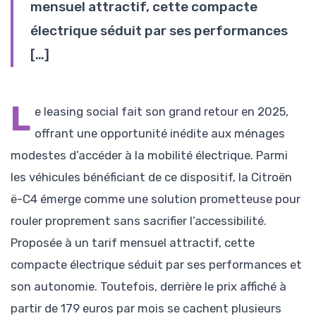
mensuel attractif, cette compacte
électrique séduit par ses performances
[…]
L
e leasing social fait son grand retour en 2025,
offrant une opportunité inédite aux ménages
modestes d’accéder à la mobilité électrique. Parmi
les véhicules bénéficiant de ce dispositif, la Citroën
ë-C4 émerge comme une solution prometteuse pour
rouler proprement sans sacrifier l’accessibilité.
Proposée à un tarif mensuel attractif, cette
compacte électrique séduit par ses performances et
son autonomie. Toutefois, derrière le prix affiché à
partir de 179 euros par mois se cachent plusieurs