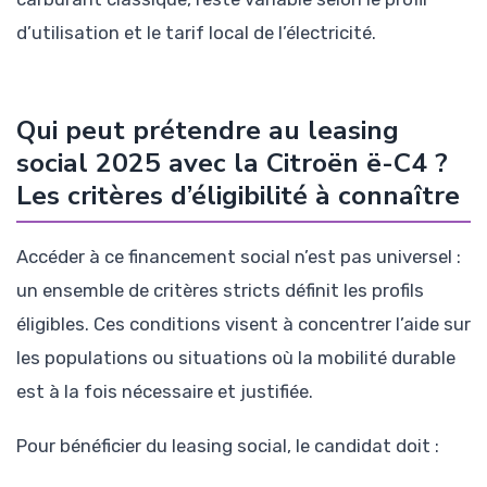
d’utilisation et le tarif local de l’électricité.
Qui peut prétendre au leasing
social 2025 avec la Citroën ë-C4 ?
Les critères d’éligibilité à connaître
Accéder à ce financement social n’est pas universel :
un ensemble de critères stricts définit les profils
éligibles. Ces conditions visent à concentrer l’aide sur
les populations ou situations où la mobilité durable
est à la fois nécessaire et justifiée.
Pour bénéficier du leasing social, le candidat doit :