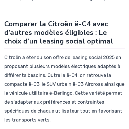
Comparer la Citroën ë-C4 avec
d’autres modèles éligibles : Le
choix d’un leasing social optimal
Citroën a étendu son offre de leasing social 2025 en
proposant plusieurs modèles électriques adaptés à
différents besoins. Outre la ë-C4, on retrouve la
compacte ë-C3, le SUV urbain ë-C3 Aircross ainsi que
le véhicule utilitaire ë-Berlingo. Cette variété permet
de s’adapter aux préférences et contraintes
spécifiques de chaque utilisateur tout en favorisant
les transports verts.