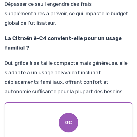
Dépasser ce seuil engendre des frais
supplémentaires à prévoir, ce qui impacte le budget
global de l’utilisateur.
La Citroën ë-C4 convient-elle pour un usage
familial ?
Oui, grâce à sa taille compacte mais généreuse, elle
s’adapte à un usage polyvalent incluant
déplacements familiaux, offrant confort et
autonomie suffisante pour la plupart des besoins.
GC