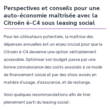
Perspectives et conseils pour une
auto-économie maîtrisée avec la
Citroën ë-C4 sous leasing social
Pour les utilisateurs potentiels, la maîtrise des
dépenses annuelles est un enjeu crucial pour que la
Citroën ë-C4 devienne une option véritablement
accessible. Optimiser son budget passe par une
bonne connaissance des coûts associés à ce mode
de financement social et par des choix avisés en
matière d’usage, d’assurance, et de recharge.
Voici quelques recommandations afin de tirer
pleinement parti du leasing social :