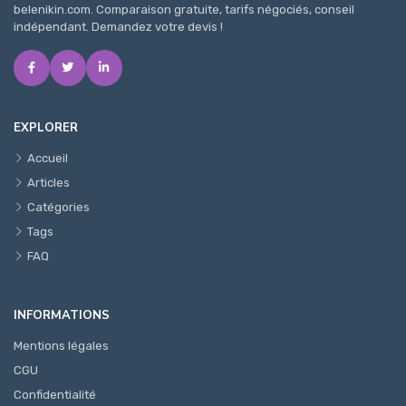
belenikin.com. Comparaison gratuite, tarifs négociés, conseil
indépendant. Demandez votre devis !
EXPLORER
Accueil
Articles
Catégories
Tags
FAQ
INFORMATIONS
Mentions légales
CGU
Confidentialité