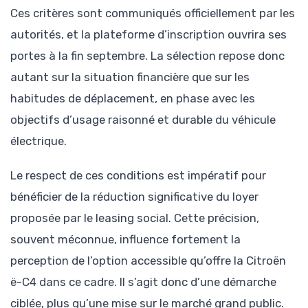
Ces critères sont communiqués officiellement par les
autorités, et la plateforme d’inscription ouvrira ses
portes à la fin septembre. La sélection repose donc
autant sur la situation financière que sur les
habitudes de déplacement, en phase avec les
objectifs d’usage raisonné et durable du véhicule
électrique.
Le respect de ces conditions est impératif pour
bénéficier de la réduction significative du loyer
proposée par le leasing social. Cette précision,
souvent méconnue, influence fortement la
perception de l’option accessible qu’offre la Citroën
ë-C4 dans ce cadre. Il s’agit donc d’une démarche
ciblée, plus qu’une mise sur le marché grand public.