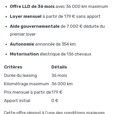
Offre LLD de 36 mois
avec 36 000 km maximum
Loyer mensuel
à partir de 179 € sans apport
Aide gouvernementale
de 7 000 € déduite du
premier loyer
Autonomie
annoncée de 354 km
Motorisation
électrique de 136 chevaux
Critères
Détails
Durée du leasing
36 mois
Kilométrage maximum
36 000 km
Prix mensuel à partir de
179 €
Apport initial
0 €
Cette offre répond à l’une des conditions majeures