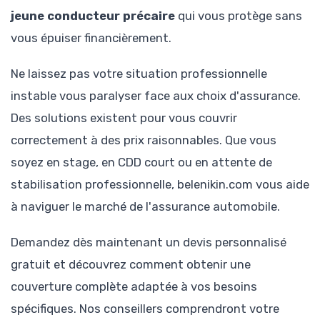
jeune conducteur précaire
qui vous protège sans
vous épuiser financièrement.
Ne laissez pas votre situation professionnelle
instable vous paralyser face aux choix d'assurance.
Des solutions existent pour vous couvrir
correctement à des prix raisonnables. Que vous
soyez en stage, en CDD court ou en attente de
stabilisation professionnelle, belenikin.com vous aide
à naviguer le marché de l'assurance automobile.
Demandez dès maintenant un devis personnalisé
gratuit et découvrez comment obtenir une
couverture complète adaptée à vos besoins
spécifiques. Nos conseillers comprendront votre