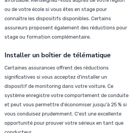
ou de votre école si vous êtes en stage pour
connaître les dispositifs disponibles. Certains
assureurs proposent également des réductions pour
stage ou formation complémentaire.
Installer un boîtier de télématique
Certaines assurances offrent des réductions
significatives si vous acceptez d'installer un
dispositif de monitoring dans votre voiture. Ce
système enregistre votre comportement de conduite
et peut vous permettre d'économiser jusqu'à 25 % si
vous conduisez prudemment. C'est une excellente
opportunité pour prouver votre sérieux en tant que
conducteur.