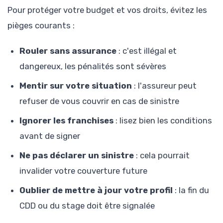
Pour protéger votre budget et vos droits, évitez les
pièges courants :
Rouler sans assurance
: c'est illégal et
dangereux, les pénalités sont sévères
Mentir sur votre situation
: l'assureur peut
refuser de vous couvrir en cas de sinistre
Ignorer les franchises
: lisez bien les conditions
avant de signer
Ne pas déclarer un sinistre
: cela pourrait
invalider votre couverture future
Oublier de mettre à jour votre profil
: la fin du
CDD ou du stage doit être signalée