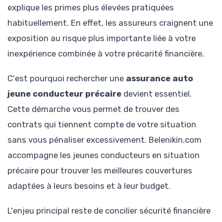
explique les primes plus élevées pratiquées
habituellement. En effet, les assureurs craignent une
exposition au risque plus importante liée à votre
inexpérience combinée à votre précarité financière.
C'est pourquoi rechercher une
assurance auto
jeune conducteur précaire
devient essentiel.
Cette démarche vous permet de trouver des
contrats qui tiennent compte de votre situation
sans vous pénaliser excessivement. Belenikin.com
accompagne les jeunes conducteurs en situation
précaire pour trouver les meilleures couvertures
adaptées à leurs besoins et à leur budget.
L'enjeu principal reste de concilier sécurité financière