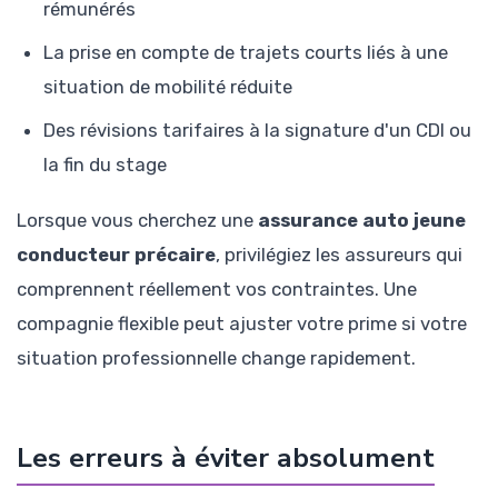
rémunérés
La prise en compte de trajets courts liés à une
situation de mobilité réduite
Des révisions tarifaires à la signature d'un CDI ou
la fin du stage
Lorsque vous cherchez une
assurance auto jeune
conducteur précaire
, privilégiez les assureurs qui
comprennent réellement vos contraintes. Une
compagnie flexible peut ajuster votre prime si votre
situation professionnelle change rapidement.
Les erreurs à éviter absolument