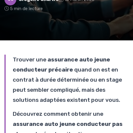
5 min de lecture
Trouver une
assurance auto jeune
conducteur précaire
quand on est en
contrat à durée déterminée ou en stage
peut sembler compliqué, mais des
solutions adaptées existent pour vous.
Découvrez comment obtenir une
assurance auto jeune conducteur pas