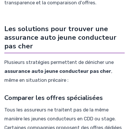
transparence et la comparaison d'offres.
Les solutions pour trouver une
assurance auto jeune conducteur
pas cher
Plusieurs stratégies permettent de dénicher une
assurance auto jeune conducteur pas cher
,
même en situation précaire :
Comparer les offres spécialisées
Tous les assureurs ne traitent pas de la même
manière les jeunes conducteurs en CDD ou stage.
Certaines compagnies proposent des offres dédiées