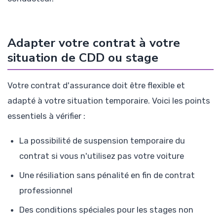
Adapter votre contrat à votre
situation de CDD ou stage
Votre contrat d'assurance doit être flexible et
adapté à votre situation temporaire. Voici les points
essentiels à vérifier :
La possibilité de suspension temporaire du
contrat si vous n'utilisez pas votre voiture
Une résiliation sans pénalité en fin de contrat
professionnel
Des conditions spéciales pour les stages non