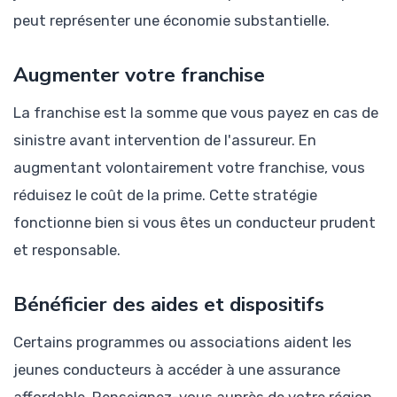
peut représenter une économie substantielle.
Augmenter votre franchise
La franchise est la somme que vous payez en cas de
sinistre avant intervention de l'assureur. En
augmentant volontairement votre franchise, vous
réduisez le coût de la prime. Cette stratégie
fonctionne bien si vous êtes un conducteur prudent
et responsable.
Bénéficier des aides et dispositifs
Certains programmes ou associations aident les
jeunes conducteurs à accéder à une assurance
affordable. Renseignez-vous auprès de votre région