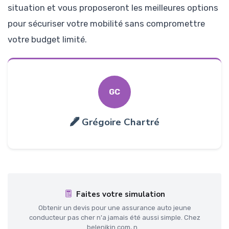
situation et vous proposeront les meilleures options
pour sécuriser votre mobilité sans compromettre
votre budget limité.
GC
Grégoire Chartré
Faites votre simulation
Obtenir un devis pour une assurance auto jeune
conducteur pas cher n'a jamais été aussi simple. Chez
belenikin.com, n...