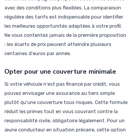
avec des conditions plus flexibles. La comparaison
régulière des tarifs est indispensable pour identifier
les meilleures opportunités adaptées à votre profil.
Ne vous contentez jamais de la première proposition
: les écarts de prix peuvent atteindre plusieurs
centaines d'euros par année.
Opter pour une couverture minimale
Si votre véhicule n'est pas financé par crédit, vous
pouvez envisager une assurance au tiers simple
plutôt qu'une couverture tous risques. Cette formule
réduit les primes tout en vous couvrant contre la
responsabilité civile, obligatoire légalement. Pour un
jeune conducteur en situation précaire, cette option