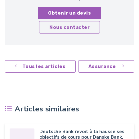
Obtenir un devis
Nous contacter
Tous les articles
Assurance
Articles similaires
Deutsche Bank revoit à la hausse ses
objectifs de cours pour Danske Bank,