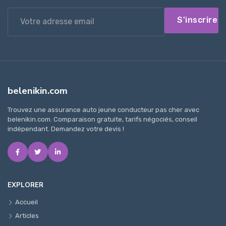
S'inscrire
belenikin.com
Trouvez une assurance auto jeune conducteur pas cher avec
belenikin.com. Comparaison gratuite, tarifs négociés, conseil
indépendant. Demandez votre devis !
EXPLORER
Accueil
Articles