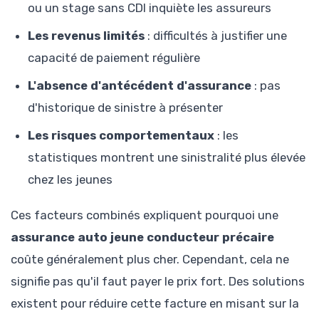
ou un stage sans CDI inquiète les assureurs
Les revenus limités
: difficultés à justifier une
capacité de paiement régulière
L'absence d'antécédent d'assurance
: pas
d'historique de sinistre à présenter
Les risques comportementaux
: les
statistiques montrent une sinistralité plus élevée
chez les jeunes
Ces facteurs combinés expliquent pourquoi une
assurance auto jeune conducteur précaire
coûte généralement plus cher. Cependant, cela ne
signifie pas qu'il faut payer le prix fort. Des solutions
existent pour réduire cette facture en misant sur la