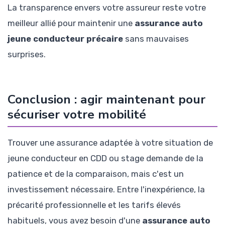
La transparence envers votre assureur reste votre
meilleur allié pour maintenir une
assurance auto
jeune conducteur précaire
sans mauvaises
surprises.
Conclusion : agir maintenant pour
sécuriser votre mobilité
Trouver une assurance adaptée à votre situation de
jeune conducteur en CDD ou stage demande de la
patience et de la comparaison, mais c'est un
investissement nécessaire. Entre l'inexpérience, la
précarité professionnelle et les tarifs élevés
habituels, vous avez besoin d'une
assurance auto