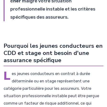
cher
malgré votre situation
professionnelle instable et les critères
spécifiques des assureurs.
Pourquoi les jeunes conducteurs en
CDD et stage ont besoin d'une
assurance spécifique
L
es jeunes conducteurs en contrat à durée
déterminée ou en stage représentent une
catégorie particulière pour les assureurs. Votre
situation professionnelle instable peut être perçue
comme un facteur de risque additionnel, ce qui