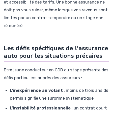
et accessibilité des tarifs. Une bonne assurance ne
doit pas vous ruiner, même lorsque vos revenus sont
limités par un contrat temporaire ou un stage non
rémunéré.
Les défis spécifiques de l'assurance
auto pour les situations précaires
Être jeune conducteur en CDD ou stage présente des
défis particuliers auprès des assureurs :
L'inexpérience au volant
: moins de trois ans de
permis signifie une surprime systématique
L'instabilité professionnelle
: un contrat court