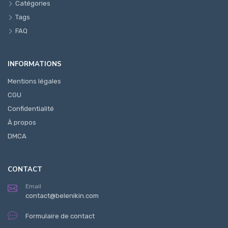
Catégories
Tags
FAQ
INFORMATIONS
Mentions légales
CGU
Confidentialité
À propos
DMCA
CONTACT
Email
contact@belenikin.com
Formulaire de contact